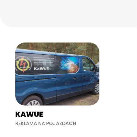
KAWUE
REKLAMA NA POJAZDACH