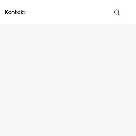
Kontakt